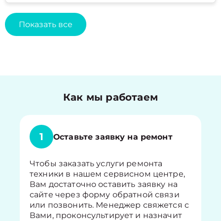
Показать все
Как мы работаем
1
Оставьте заявку на ремонт
Чтобы заказать услуги ремонта
техники в нашем сервисном центре,
Вам достаточно оставить заявку на
сайте через форму обратной связи
или позвонить. Менеджер свяжется с
Вами, проконсультирует и назначит