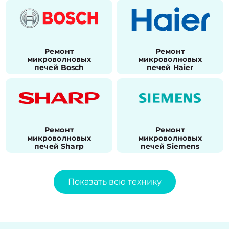
Ремонт
Ремонт
микроволновых
микроволновых
печей Bosch
печей Haier
Ремонт
Ремонт
микроволновых
микроволновых
печей Sharp
печей Siemens
Показать всю технику