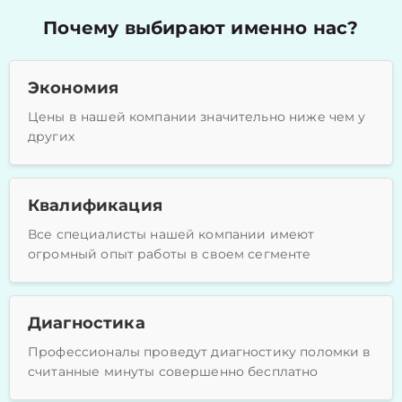
Почему выбирают именно нас?
Экономия
Цены в нашей компании значительно ниже чем у
других
Квалификация
Все специалисты нашей компании имеют
огромный опыт работы в своем сегменте
Диагностика
Профессионалы проведут диагностику поломки в
считанные минуты совершенно бесплатно