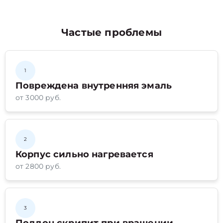
Частые проблемы
1
Повреждена внутренняя эмаль
от 3000 руб.
2
Корпус сильно нагревается
от 2800 руб.
3