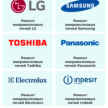
Ремонт
Ремонт
микроволновых
микроволновых
печей LG
печей Samsung
Ремонт
Ремонт
микроволновых
микроволновых
печей Toshiba
печей Panasonic
Ремонт
Ремонт
микроволновых
микроволновых
печей Electrolux
печей Indesit