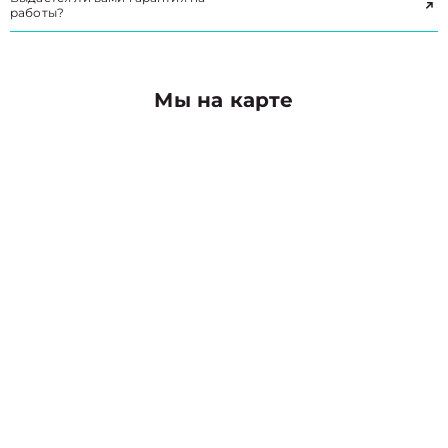
работы?
Мы на карте