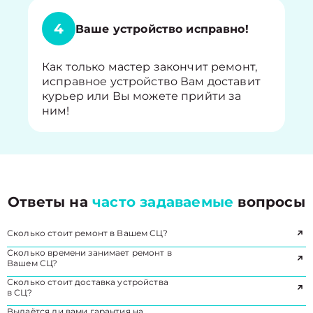
4
Ваше устройство исправно!
Как только мастер закончит ремонт,
исправное устройство Вам доставит
курьер или Вы можете прийти за
ним!
Ответы на
часто задаваемые
вопросы
Сколько стоит ремонт в Вашем СЦ?
Сколько времени занимает ремонт в
Вашем СЦ?
Сколько стоит доставка устройства
в СЦ?
Выдаётся ли вами гарантия на