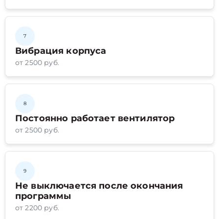
7
Вибрация корпуса
от 2500 руб.
8
Постоянно работает вентилятор
от 2500 руб.
9
Не выключается после окончания
программы
от 2200 руб.