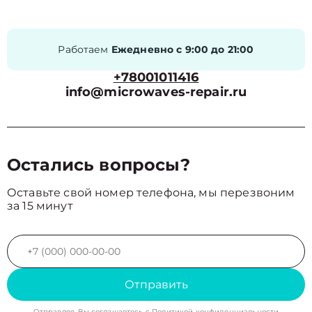
Работаем
Ежедневно с 9:00 до 21:00
+78001011416
info@microwaves-repair.ru
Остались вопросы?
Оставьте свой номер телефона, мы перезвоним
за 15 минут
Отправить
Отправляя, Вы соглашаетесь с
Политикой конфиденциальности