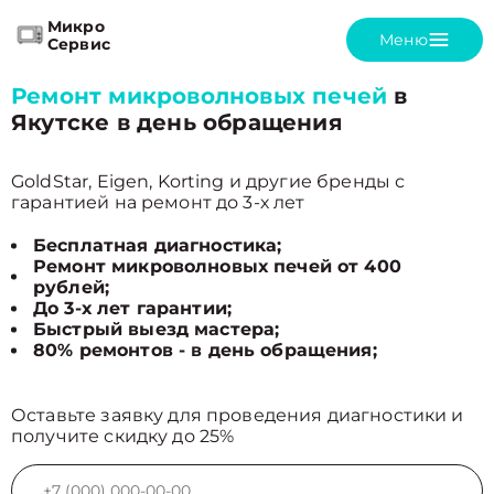
Микро
Меню
Сервис
Ремонт микроволновых печей
в
Якутске в день обращения
GoldStar, Eigen, Korting и другие бренды с
гарантией на ремонт до 3-х лет
Бесплатная диагностика;
Ремонт микроволновых печей от 400
рублей;
До 3-х лет гарантии;
Быстрый выезд мастера;
80% ремонтов - в день обращения;
Оставьте заявку для проведения диагностики и
получите скидку до 25%