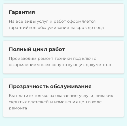
Гарантия
На все виды услуг и работ оформляется
гарантийное обслуживание на срок до года
Полный цикл работ
Производим ремонт техники под ключ с
оформлением всех сопутствующих документов
Прозрачность обслуживания
Вы платите только за оказанные услуги, никаких
скрытых платежей и изменения цен в ходе
ремонта