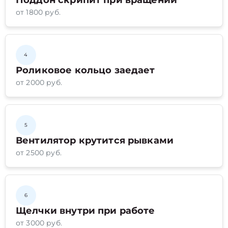
Поддон скрипит при вращении
от 1800 руб.
4
Роликовое кольцо заедает
от 2000 руб.
5
Вентилятор крутится рывками
от 2500 руб.
6
Щелчки внутри при работе
от 3000 руб.