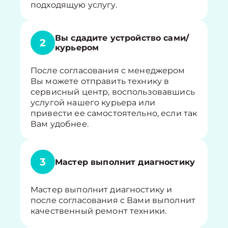
подходящую услугу.
Вы сдадите устройство сами/
2
курьером
После согласования с менеджером
Вы можете отправить технику в
сервисный центр, воспользовавшись
услугой нашего курьера или
привести ее самостоятельно, если так
Вам удобнее.
3
Мастер выполнит диагностику
Мастер выполнит диагностику и
после согласования с Вами выполнит
качественный ремонт техники.